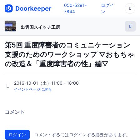
050-5291-
ログイ
7844
ン
出雲国スイッチ工房
第5回 重度障害者のコミュニケーション
支援のためのワークショップ ▽おもちゃ
の改造＆「重度障害者の性」編▽
2016-10-01（土）11:00 - 18:00
イベントページに戻る
コメント
ログイン
コメントするにはログインする必要があります。